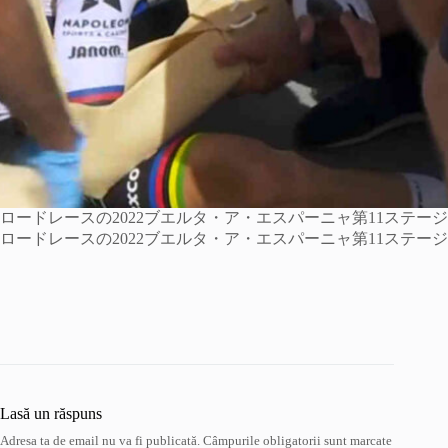
ロードレースの2022ブエルタ・ア・エスパーニャ第11ステージ
ロードレースの2022ブエルタ・ア・エスパーニャ第11ステージ
Lasă un răspuns
Adresa ta de email nu va fi publicată.
Câmpurile obligatorii sunt marcate