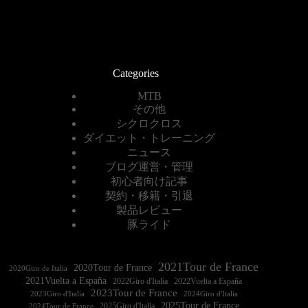
Categories
MTB
その他
シクロクロス
ダイエット・トレーニング
ニュース
ブログ運営・管理
初心者向け記事
契約・移籍・引退
製品レビュー
豚ライド
2021Tour de France
2020Tour de France
2020Giro de Italia
2021Vuelta a España
2022Vuelta a España
2023Tour de France
2023Giro d'Italia
2025Tour de France
2025Giro d'Italia
2024Tour de France