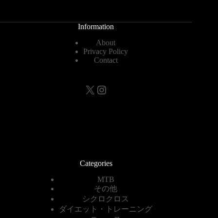
Information
About
Privacy Policy
Contact
X
Instagram
Categories
MTB
その他
シクロクロス
ダイエット・トレーニング