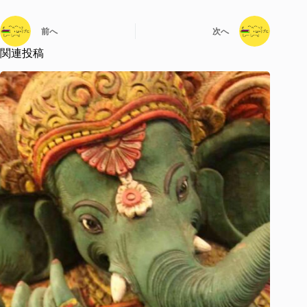
前へ
次へ
関連投稿