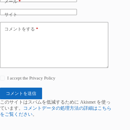
メール
*
サイト
コメントをする
*
I accept the
Privacy Policy
コメントを送信
このサイトはスパムを低減するために Akismet を使っ
ています。
コメントデータの処理方法の詳細はこちら
をご覧ください
。