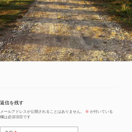
返信を残す
メールアドレスが公開されることはありません。
※
が付いている
欄は必須項目です