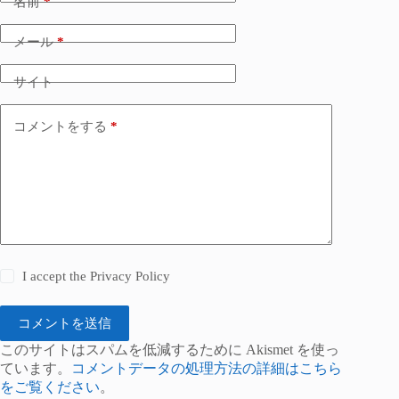
名前
*
メール
*
サイト
コメントをする
*
I accept the
Privacy Policy
コメントを送信
このサイトはスパムを低減するために Akismet を使っ
ています。
コメントデータの処理方法の詳細はこちら
をご覧ください
。