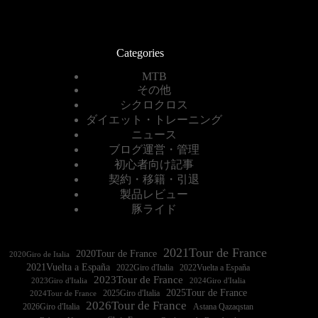
Categories
MTB
その他
シクロクロス
ダイエット・トレーニング
ニュース
ブログ運営・管理
初心者向け記事
契約・移籍・引退
製品レビュー
豚ライド
2021Tour de France
2020Tour de France
2020Giro de Italia
2021Vuelta a España
2022Vuelta a España
2023Tour de France
2023Giro d'Italia
2025Tour de France
2025Giro d'Italia
2024Tour de France
2026Tour de France
2026Giro d'Italia
Astana Qazaqstan