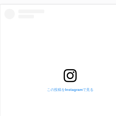
この投稿をInstagramで見る