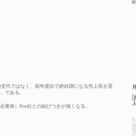
ての交代ではなく、前年度比で絶好調になる売上高を背
」である。
企業体）Pon社との結びつきが強くなる。