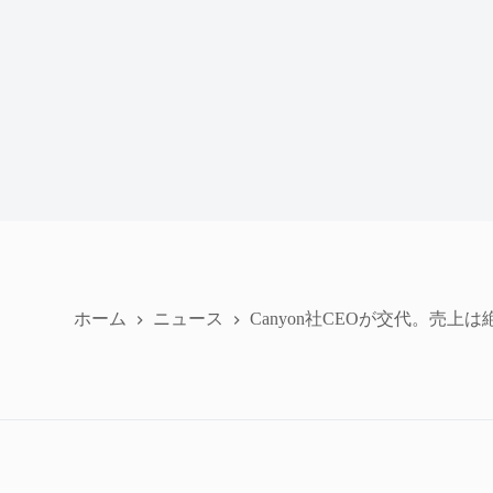
ホーム
ニュース
Canyon社CEOが交代。売上