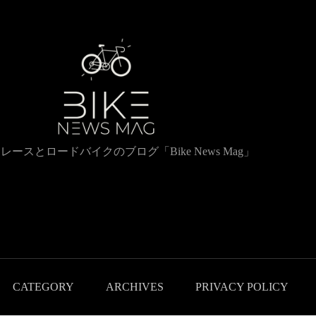
レースとロードバイクのブログ「Bike News Mag」
CATEGORY
ARCHIVES
PRIVACY POLICY