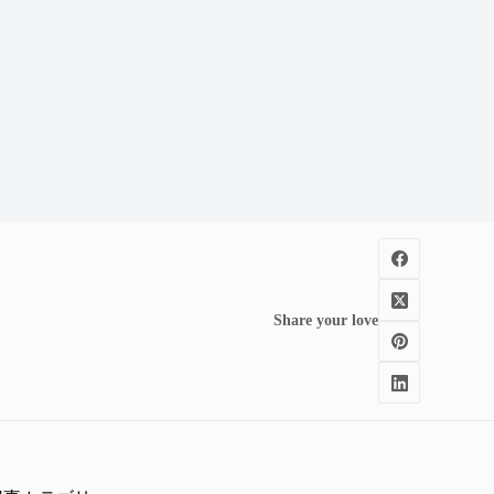
Share your love