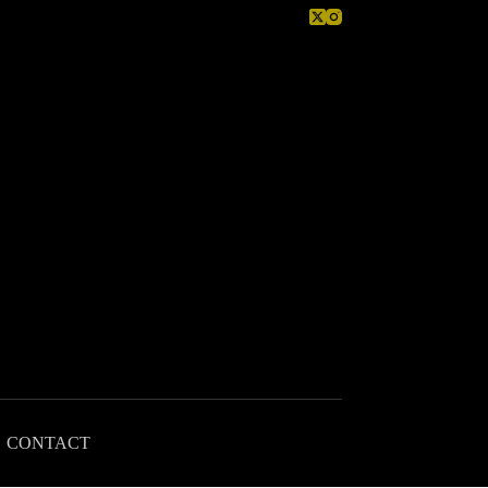
CONTACT