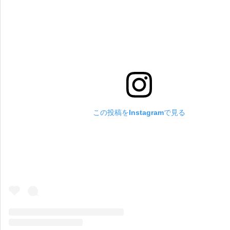
この投稿をInstagramで見る