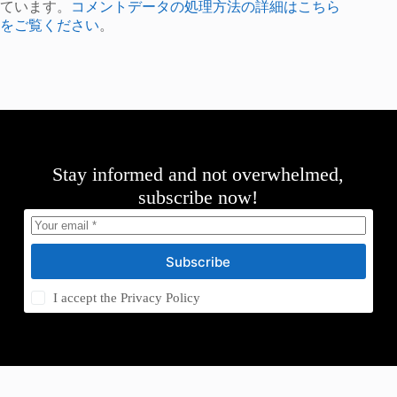
ています。
コメントデータの処理方法の詳細はこちら
をご覧ください
。
Stay informed and not overwhelmed,
subscribe now!
Subscribe
I accept the
Privacy Policy