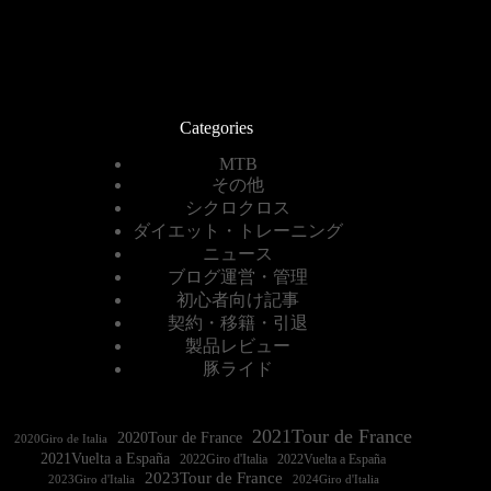
Categories
MTB
その他
シクロクロス
ダイエット・トレーニング
ニュース
ブログ運営・管理
初心者向け記事
契約・移籍・引退
製品レビュー
豚ライド
2021Tour de France
2020Tour de France
2020Giro de Italia
2021Vuelta a España
2022Vuelta a España
2023Tour de France
2023Giro d'Italia