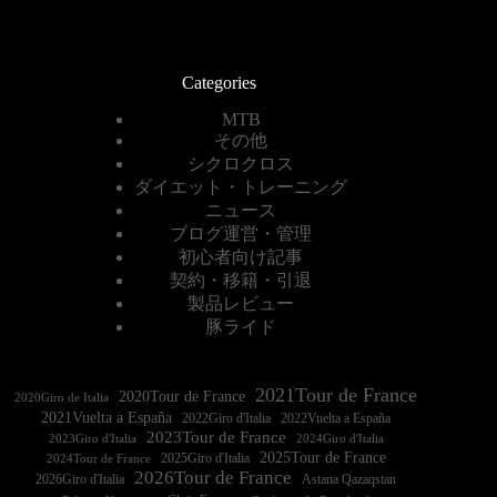
Categories
MTB
その他
シクロクロス
ダイエット・トレーニング
ニュース
ブログ運営・管理
初心者向け記事
契約・移籍・引退
製品レビュー
豚ライド
2021Tour de France
2020Tour de France
2020Giro de Italia
2021Vuelta a España
2022Vuelta a España
2023Tour de France
2023Giro d'Italia
2025Tour de France
2025Giro d'Italia
2024Tour de France
2026Tour de France
2026Giro d'Italia
Astana Qazaqstan