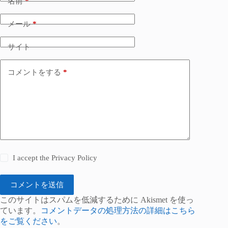
名前
*
メール
*
サイト
コメントをする
*
I accept the
Privacy Policy
コメントを送信
このサイトはスパムを低減するために Akismet を使っ
ています。
コメントデータの処理方法の詳細はこちら
をご覧ください
。