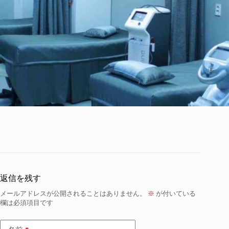
返信を残す
メールアドレスが公開されることはありません。
※
が付いている
欄は必須項目です