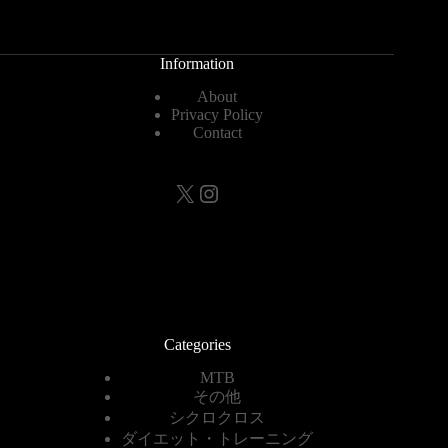
Information
About
Privacy Policy
Contact
X
Instagram
Categories
MTB
その他
シクロクロス
ダイエット・トレーニング