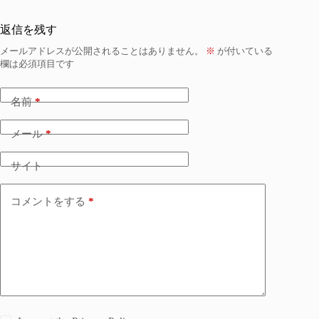
返信を残す
メールアドレスが公開されることはありません。
※
が付いている
欄は必須項目です
名前
*
メール
*
サイト
コメントをする
*