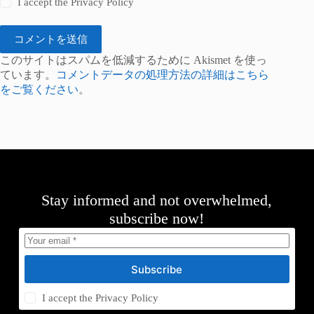
I accept the
Privacy Policy
コメントを送信
このサイトはスパムを低減するために Akismet を使っ
ています。
コメントデータの処理方法の詳細はこちら
をご覧ください
。
Stay informed and not overwhelmed,
subscribe now!
Subscribe
I accept the
Privacy Policy