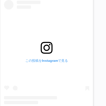
この投稿をInstagramで見る