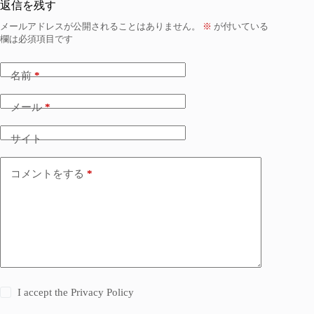
返信を残す
メールアドレスが公開されることはありません。
※
が付いている
欄は必須項目です
名前
*
メール
*
サイト
コメントをする
*
I accept the
Privacy Policy