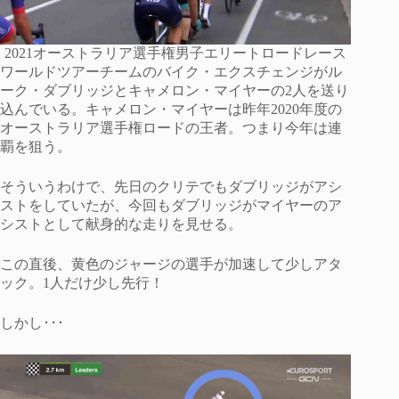
2021オーストラリア選手権男子エリートロードレース
ワールドツアーチームのバイク・エクスチェンジがル
ーク・ダブリッジとキャメロン・マイヤーの2人を送り
込んでいる。キャメロン・マイヤーは昨年2020年度の
オーストラリア選手権ロードの王者。つまり今年は連
覇を狙う。
そういうわけで、先日のクリテでもダブリッジがアシ
ストをしていたが、今回もダブリッジがマイヤーのア
シストとして献身的な走りを見せる。
この直後、黄色のジャージの選手が加速して少しアタ
ック。1人だけ少し先行！
しかし･･･