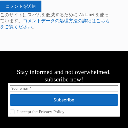
コメントを送信
このサイトはスパムを低減するために Akismet を使っ
ています。
コメントデータの処理方法の詳細はこちら
をご覧ください
。
Stay informed and not overwhelmed,
subscribe now!
Subscribe
I accept the
Privacy Policy