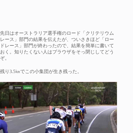
先日はオーストラリア選手権のロード「クリテリウム
レース」部門の結果を伝えたが、ついさきほど「ロー
ドレース」部門が終わったので、結果を簡単に書いて
おく。知りたくない人はブラウザをそっ閉じしてどう
ぞ。
残り3.5㎞でこの小集団が生き残った。