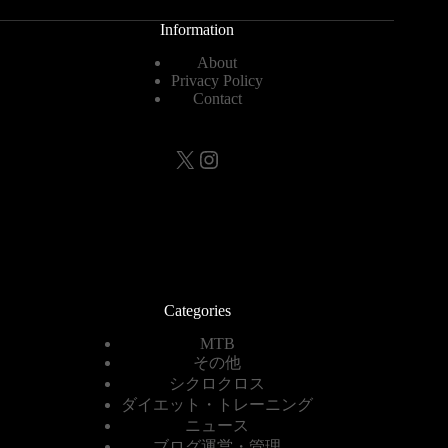
Information
About
Privacy Policy
Contact
X
Instagram
Categories
MTB
その他
シクロクロス
ダイエット・トレーニング
ニュース
ブログ運営・管理