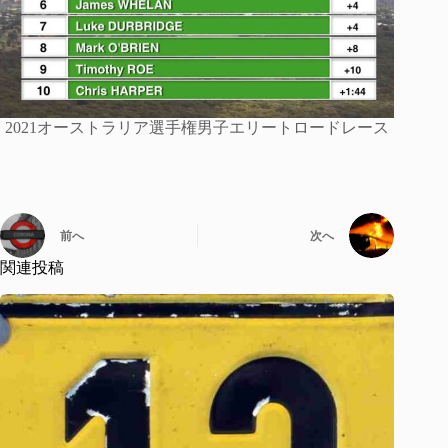
2021オーストラリア選手権男子エリートロードレース
前へ
次へ
関連投稿