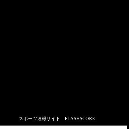
スポーツ速報サイト
：
FLASHSCORE