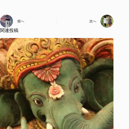
前へ
次へ
関連投稿