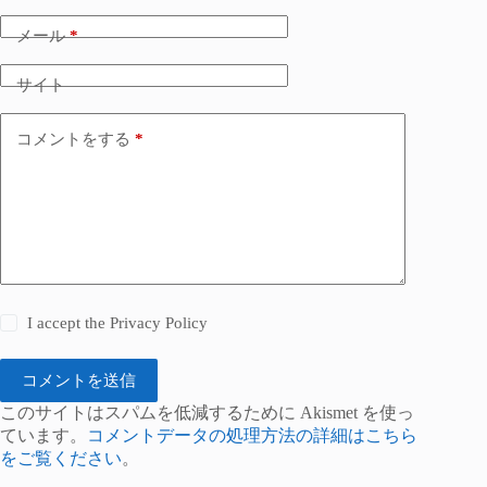
メール
*
サイト
コメントをする
*
I accept the
Privacy Policy
コメントを送信
このサイトはスパムを低減するために Akismet を使っ
ています。
コメントデータの処理方法の詳細はこちら
をご覧ください
。