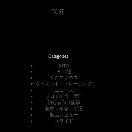
X
Instagram
Categories
MTB
その他
シクロクロス
ダイエット・トレーニング
ニュース
ブログ運営・管理
初心者向け記事
契約・移籍・引退
製品レビュー
豚ライド