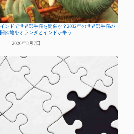
インドで世界選手権を開催か？2032年の世界選手権の
開催地をオランダとインドが争う
2026年8月7日