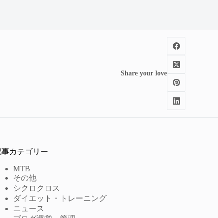
Share your love
記事カテゴリー
MTB
その他
シクロクロス
ダイエット・トレーニング
ニュース