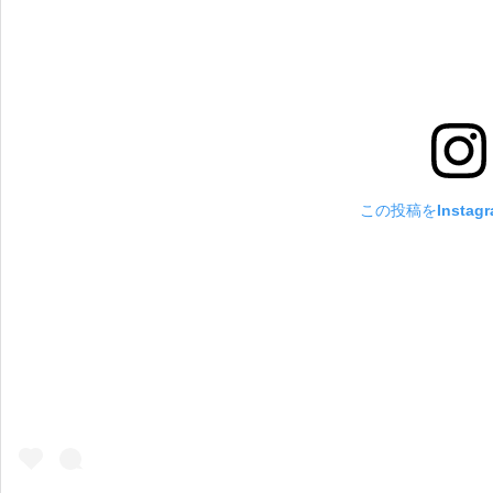
この投稿をInstag