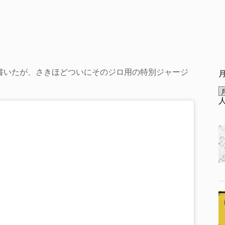
書いたが、さきほどついにそのジロ用の特別ジャージ