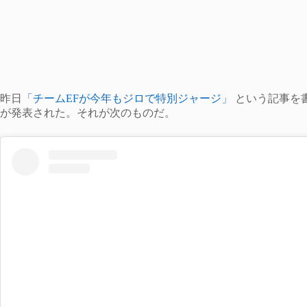
昨日
「チームEFが今年もジロで特別ジャージ」
という記事を
が発表された。それが次のものだ。