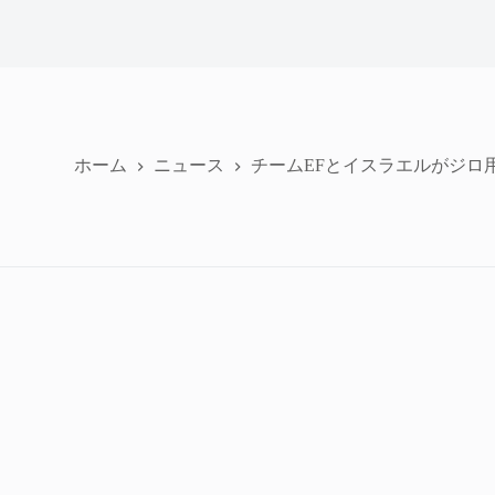
ホーム
ニュース
チームEFとイスラエルがジロ