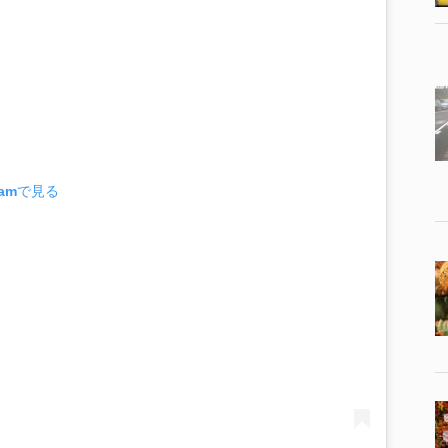
ramで見る