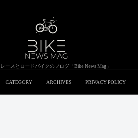
レースとロードバイクのブログ「Bike News Mag」
CATEGORY
ARCHIVES
PRIVACY POLICY