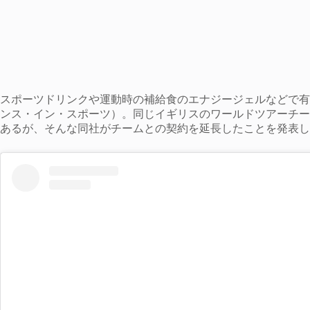
スポーツドリンクや運動時の補給食のエナジージェルなどで有名なイギリス
ンス・イン・スポーツ）。同じイギリスのワールドツアーチームのイネ
あるが、そんな同社がチームとの契約を延長したことを発表し