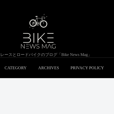
レースとロードバイクのブログ「Bike News Mag」
CATEGORY
ARCHIVES
PRIVACY POLICY