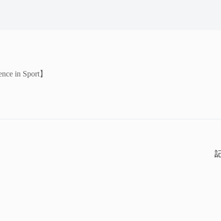
 in Sport】