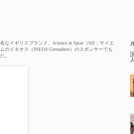
ブランド、Science in Sport（SiS：サイエ
オス（INEOS Grenadiers）のスポンサーでも
た。