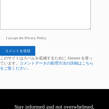
I accept the
Privacy Policy
コメントを送信
このサイトはスパムを低減するために Akismet を使っ
ています。
コメントデータの処理方法の詳細はこちら
をご覧ください
。
Stay informed and not overwhelmed,