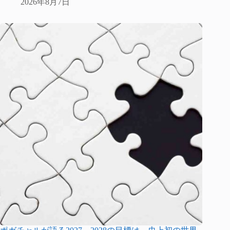
2026年8月7日