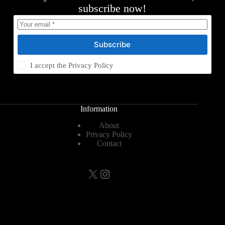
subscribe now!
Subscribe
I accept the
Privacy Policy
Information
About
Privacy Policy
Contact
X
Instagram