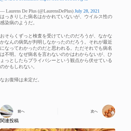
— Laurens De Plus (@LaurensDePlus)
July 28, 2021
はっきりした病名はかかれていないが、ウイルス性の
感染病のようだ。
おそらくずっと検査を受けていたのだろうが、なかな
かなんの病気が判明しなかったのだろう。それが最近
になってわかったのだと思われる。ただそれでも病名
は不明。なぜ病名を言わないのかはわからないが、ひ
ょっとしたらプライバシーという観点から伏せている
のかもしれない。
なお復帰は未定だ。
前へ
次へ
関連投稿