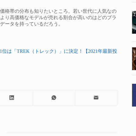
価格帯の分布も知りたいところ。若い世代に人気なの
より高価格なモデルが売れる割合が高いのはどのブラ
データを持っているだろう。
1位は「TREK（トレック）」に決定！【2021年最新投