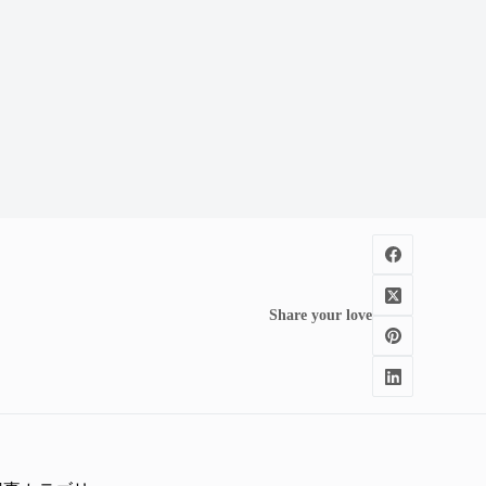
Share your love