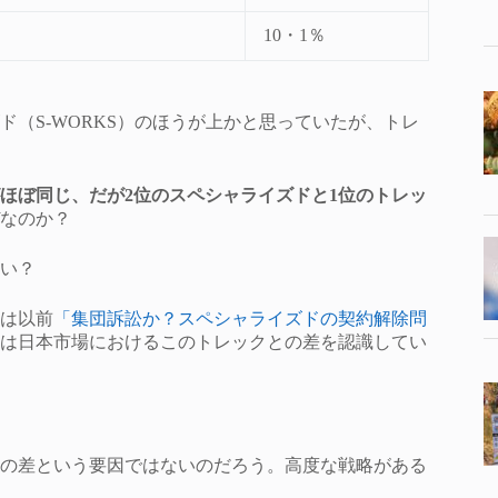
10・1％
（S-WORKS）のほうが上かと思っていたが、トレ
ほぼ同じ、だが2位のスペシャライズドと1位のトレッ
なのか？
い？
は以前
「集団訴訟か？スペシャライズドの契約解除問
は日本市場におけるこのトレックとの差を認識してい
の差という要因ではないのだろう。高度な戦略がある