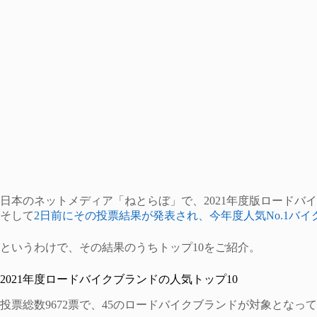
日本のネットメディア「ねとらぼ」で、2021年度版ロードバ
そして
2日前にその投票結果が発表され、今年度人気No.1バ
というわけで、その結果のうちトップ10をご紹介。
2021年度ロードバイクブランドの人気トップ10
投票総数9672票で、45のロードバイクブランドが対象となっ