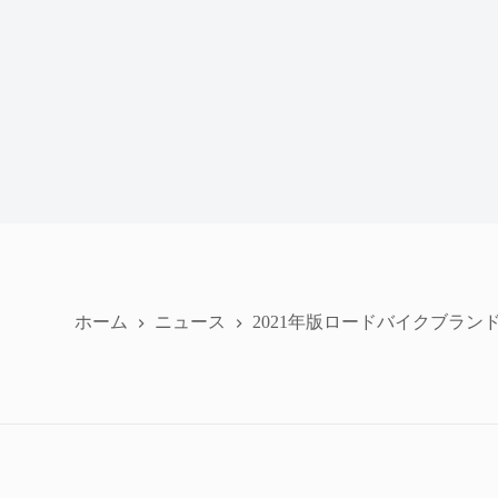
ホーム
ニュース
2021年版ロードバイクブラン