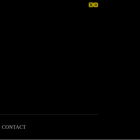
CONTACT