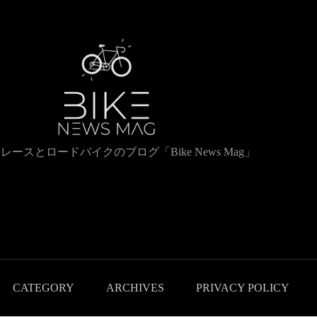
レースとロードバイクのブログ「Bike News Mag」
CATEGORY
ARCHIVES
PRIVACY POLICY