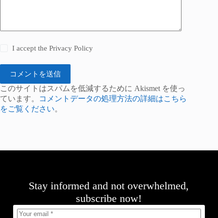
I accept the
Privacy Policy
コメントを送信
このサイトはスパムを低減するために Akismet を使っ
ています。
コメントデータの処理方法の詳細はこちら
をご覧ください
。
Stay informed and not overwhelmed,
subscribe now!