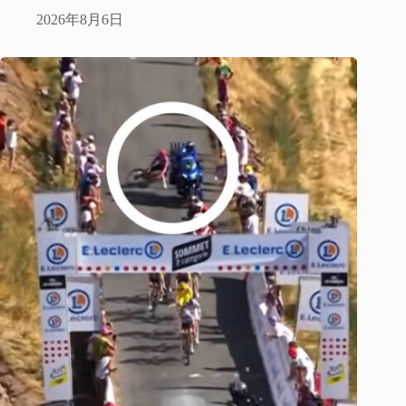
2026年8月6日