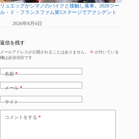
リュエッグがシマノのバイクと接触し落車。2026ツー
ル・ド・フランスファム第5ステージでアクシデント
2026年8月6日
返信を残す
メールアドレスが公開されることはありません。
※
が付いている
欄は必須項目です
名前
*
メール
*
サイト
コメントをする
*