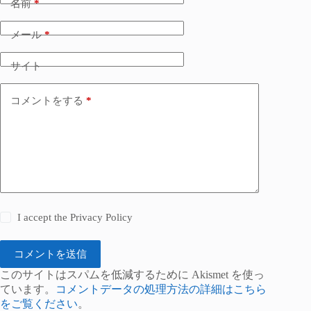
名前
*
メール
*
サイト
コメントをする
*
I accept the
Privacy Policy
コメントを送信
このサイトはスパムを低減するために Akismet を使っ
ています。
コメントデータの処理方法の詳細はこちら
をご覧ください
。