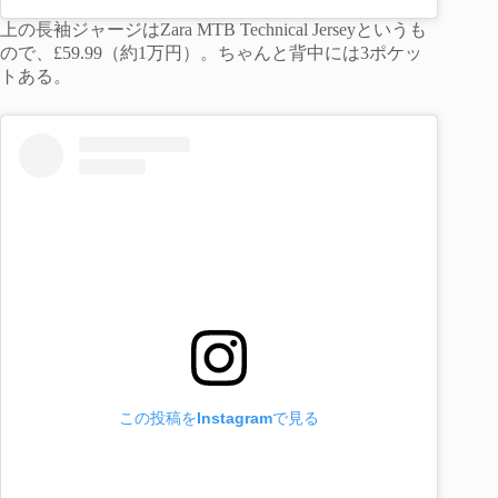
上の長袖ジャージはZara MTB Technical Jerseyというも
ので、£59.99（約1万円）。ちゃんと背中には3ポケッ
トある。
この投稿をInstagramで見る