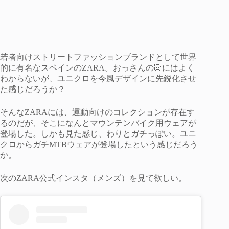
若者向けストリートファッションブランドとして世界
的に有名なスペインのZARA。おっさんの🐷にはよく
わからないが、ユニクロを今風デザインに先鋭化させ
た感じだろうか？
そんなZARAには、運動向けのコレクションが存在す
るのだが、そこになんとマウンテンバイク用ウェアが
登場した。しかも見た感じ、わりとガチっぽい。ユニ
クロからガチMTBウェアが登場したという感じだろう
か。
次のZARA公式インスタ（メンズ）を見て欲しい。