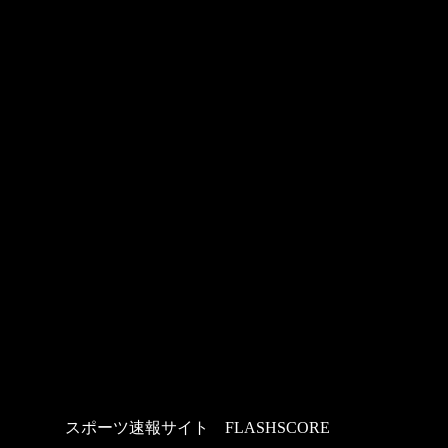
スポーツ速報サイト
：
FLASHSCORE