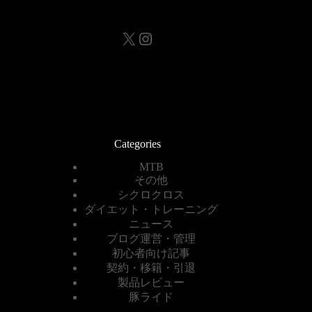
X
Instagram
Categories
MTB
その他
シクロクロス
ダイエット・トレーニング
ニュース
ブログ運営・管理
初心者向け記事
契約・移籍・引退
製品レビュー
豚ライド