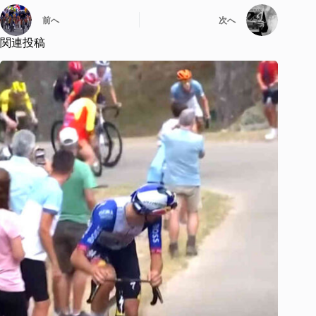
前へ
次へ
関連投稿