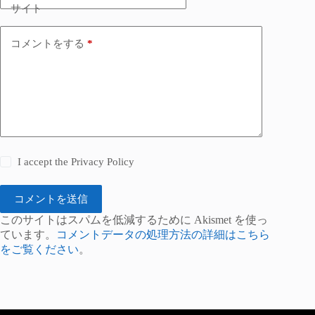
サイト
コメントをする
*
I accept the
Privacy Policy
コメントを送信
このサイトはスパムを低減するために Akismet を使っ
ています。
コメントデータの処理方法の詳細はこちら
をご覧ください
。