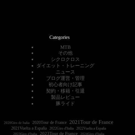
Categories
MTB
その他
シクロクロス
ダイエット・トレーニング
ニュース
ブログ運営・管理
初心者向け記事
契約・移籍・引退
製品レビュー
豚ライド
2021Tour de France
2020Tour de France
2020Giro de Italia
2021Vuelta a España
2022Vuelta a España
2023Tour de France
2023Giro d'Italia