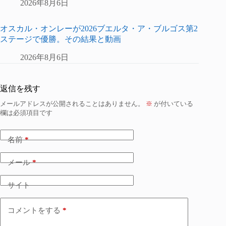
2026年8月6日
オスカル・オンレーが2026ブエルタ・ア・ブルゴス第2
ステージで優勝。その結果と動画
2026年8月6日
返信を残す
メールアドレスが公開されることはありません。
※
が付いている
欄は必須項目です
名前
*
メール
*
サイト
コメントをする
*