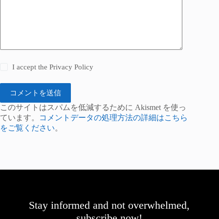
I accept the
Privacy Policy
コメントを送信
このサイトはスパムを低減するために Akismet を使っ
ています。
コメントデータの処理方法の詳細はこちら
をご覧ください
。
Stay informed and not overwhelmed,
subscribe now!