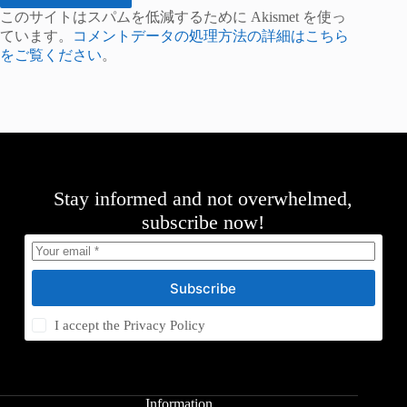
このサイトはスパムを低減するために Akismet を使っ
ています。
コメントデータの処理方法の詳細はこちら
をご覧ください
。
Stay informed and not overwhelmed,
subscribe now!
Subscribe
I accept the
Privacy Policy
Information