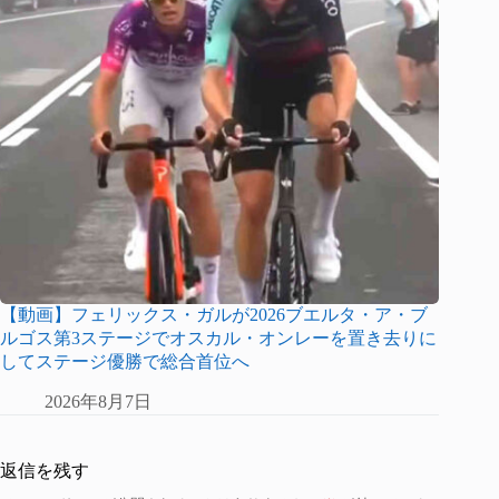
【動画】フェリックス・ガルが2026ブエルタ・ア・ブ
ルゴス第3ステージでオスカル・オンレーを置き去りに
してステージ優勝で総合首位へ
2026年8月7日
返信を残す