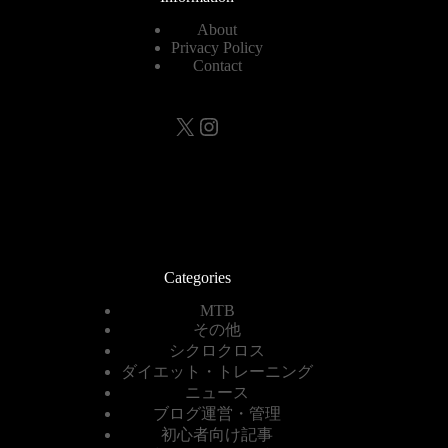
About
Privacy Policy
Contact
X
Instagram
Categories
MTB
その他
シクロクロス
ダイエット・トレーニング
ニュース
ブログ運営・管理
初心者向け記事