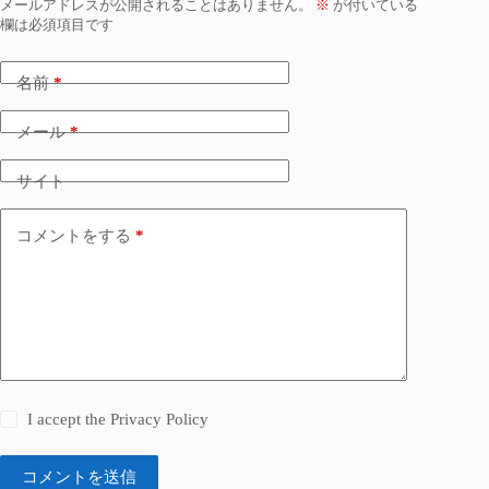
メールアドレスが公開されることはありません。
※
が付いている
欄は必須項目です
名前
*
メール
*
サイト
コメントをする
*
I accept the
Privacy Policy
コメントを送信