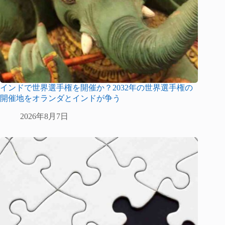
インドで世界選手権を開催か？2032年の世界選手権の
開催地をオランダとインドが争う
2026年8月7日