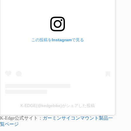
この投稿をInstagramで見る
K-EDGE(@kedgebike)がシェアした投稿
K-Edge公式サイト：
ガーミンサイコンマウント製品一
覧ページ