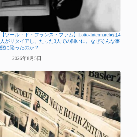
【ツール・ド・フランス・ファム】Lotto-Intermarchéは4
人がリタイアし、たった3人での闘いに。なぜそんな事
態に陥ったのか？
2026年8月5日