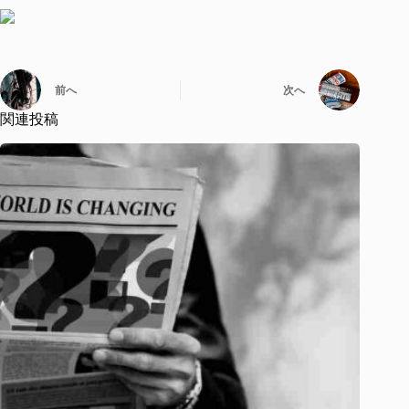
前へ
次へ
関連投稿