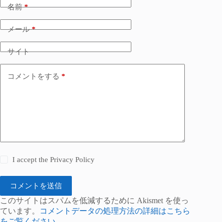
名前
*
メール
*
サイト
コメントをする
*
I accept the
Privacy Policy
コメントを送信
このサイトはスパムを低減するために Akismet を使っ
ています。
コメントデータの処理方法の詳細はこちら
をご覧ください
。