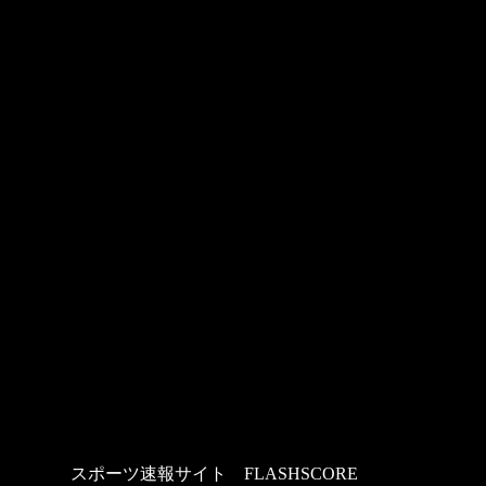
スポーツ速報サイト
：
FLASHSCORE