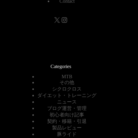
Contact
X
Instagram
Categories
MTB
その他
シクロクロス
ダイエット・トレーニング
ニュース
ブログ運営・管理
初心者向け記事
契約・移籍・引退
製品レビュー
豚ライド