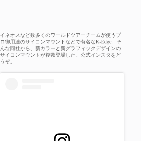
イネオスなど数多くのワールドツアーチームが使うプ
ロ御用達のサイコンマウントなどで有名なK-Edge。そ
んな同社から、新カラーと新グラフィックデザインの
サイコンマウントが複数登場した。公式インスタをど
うぞ。