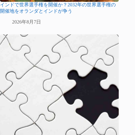
インドで世界選手権を開催か？2032年の世界選手権の
開催地をオランダとインドが争う
2026年8月7日