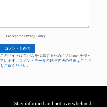
I accept the
Privacy Policy
コメントを送信
このサイトはスパムを低減するために Akismet を使っ
ています。
コメントデータの処理方法の詳細はこちら
をご覧ください
。
Stay informed and not overwhelmed,