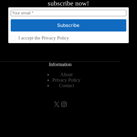
subscribe now!
Subscribe
I accept the
Privacy Policy
Information
About
Privacy Policy
Contact
X
Instagram