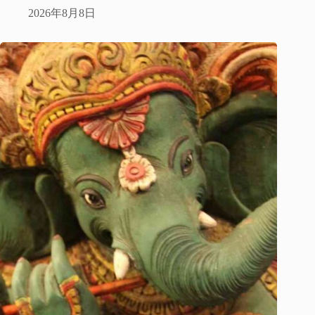
2026年8月8日