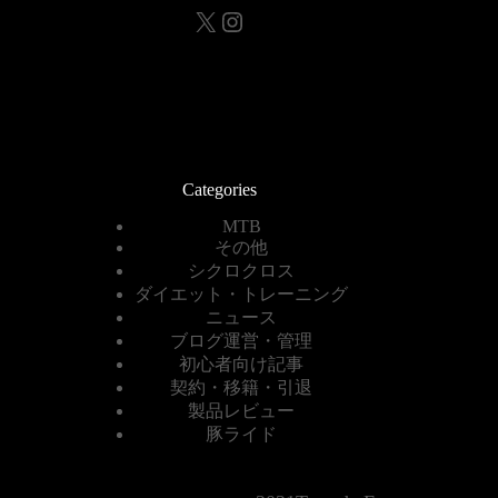
X
Instagram
Categories
MTB
その他
シクロクロス
ダイエット・トレーニング
ニュース
ブログ運営・管理
初心者向け記事
契約・移籍・引退
製品レビュー
豚ライド