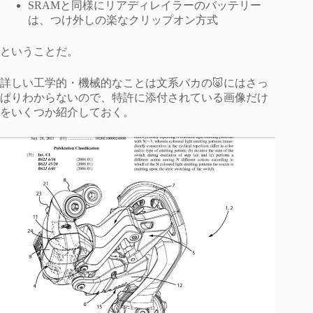
SRAMと同様にリアディレイラーのバッテリー
は、つけ外しの楽なクリップオン方式
ということだ。
詳しい工学的・機械的なことは文系バカの🐷にはさっ
ぱりわからないので、特許に添付されている画像だけ
をいくつか紹介しておく。