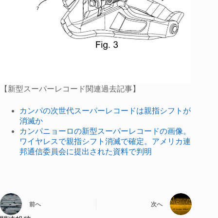
【新型スーパーレコード関連過去記事】
カンパの次世代スーパーレコードは親指シフトが
消滅か
カンパニョーロの新型スーパーレコードの画像。
ワイヤレスで親指シフト消滅で確定。アメリカ連
邦通信委員会に提出された資料で判明
前へ
次へ