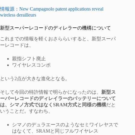
情報源：New Campagnolo patent applications reveal
wireless derailleurs
新型スーパーレコードのディレラーの機構について
これまでの情報を軽くおさららいすると、新型スーパ
ーレコードは、
親指シフト廃止
ワイヤレスコンポ
という2点が大きな進化となる。
そして今回の特許情報で明らかになったのは、
新型ス
ーパーレコードのディレイラーのバッテリーについて
は、シマノ方式ではなくSRAM方式と同様の機構
だと
いうことだ。すなわち、
シマノのデュラエースのようなセミワイレヤスで
はなくて、SRAMと同じフルワイヤレス