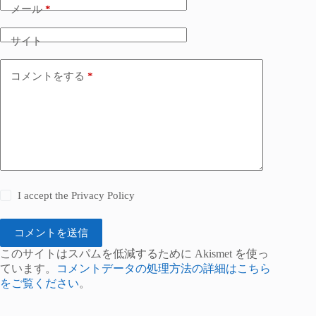
メール
*
サイト
コメントをする
*
I accept the
Privacy Policy
コメントを送信
このサイトはスパムを低減するために Akismet を使っ
ています。
コメントデータの処理方法の詳細はこちら
をご覧ください
。