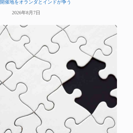
開催地をオランダとインドが争う
2026年8月7日