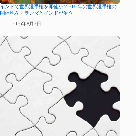
インドで世界選手権を開催か？2032年の世界選手権の
開催地をオランダとインドが争う
2026年8月7日