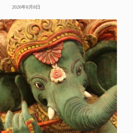
2026年8月8日