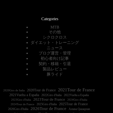
Categories
MTB
その他
シクロクロス
ダイエット・トレーニング
ニュース
ブログ運営・管理
初心者向け記事
契約・移籍・引退
製品レビュー
豚ライド
2021Tour de France
2020Tour de France
2020Giro de Italia
2021Vuelta a España
2022Vuelta a España
2023Tour de France
2023Giro d'Italia
2025Tour de France
2025Giro d'Italia
2024Tour de France
2026Tour de France
2026Giro d'Italia
Astana Qazaqstan