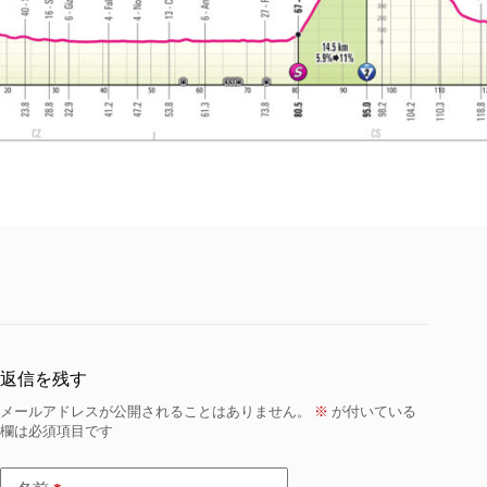
返信を残す
メールアドレスが公開されることはありません。
※
が付いている
欄は必須項目です