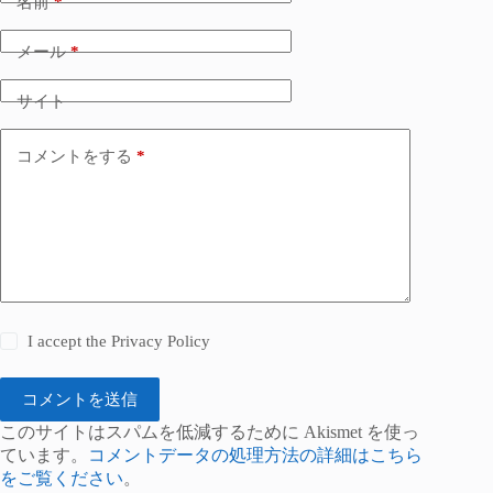
名前
*
メール
*
サイト
コメントをする
*
I accept the
Privacy Policy
コメントを送信
このサイトはスパムを低減するために Akismet を使っ
ています。
コメントデータの処理方法の詳細はこちら
をご覧ください
。