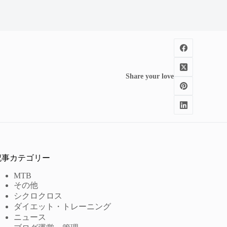
Share your love
記事カテゴリー
MTB
その他
シクロクロス
ダイエット・トレーニング
ニュース