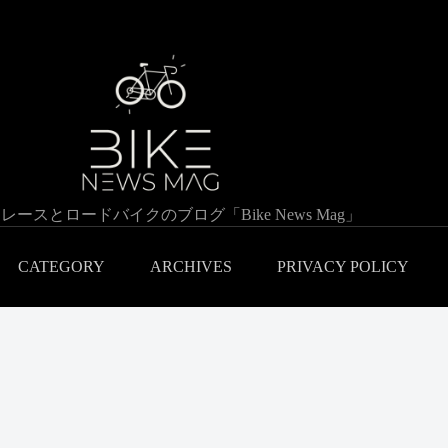
レースとロードバイクのブログ「Bike News Mag」
CATEGORY
ARCHIVES
PRIVACY POLICY