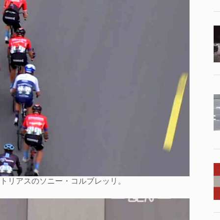
トリアスのソニー・コルブレッリ。