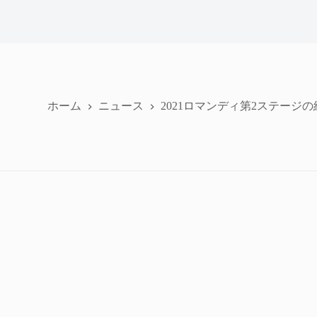
ホーム
ニュース
2021ロマンディ第2ステージ