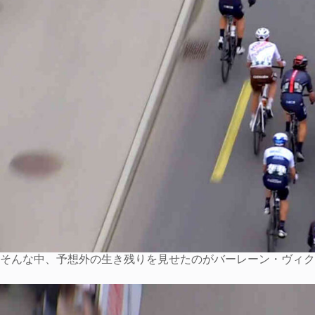
そんな中、予想外の生き残りを見せたのがバーレーン・ヴィク