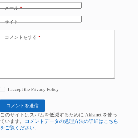
メール
*
サイト
コメントをする
*
I accept the
Privacy Policy
コメントを送信
このサイトはスパムを低減するために Akismet を使っ
ています。
コメントデータの処理方法の詳細はこちら
をご覧ください
。