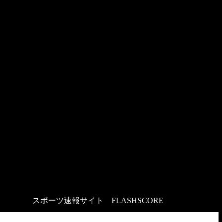
スポーツ速報サイト
：
FLASHSCORE