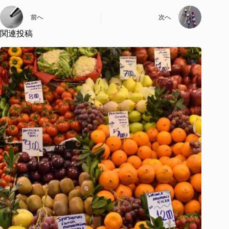
前へ
次へ
関連投稿