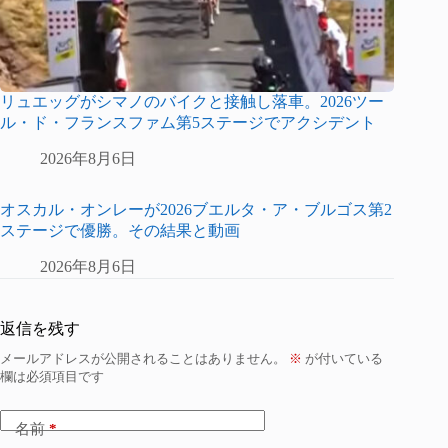
リュエッグがシマノのバイクと接触し落車。2026ツー
ル・ド・フランスファム第5ステージでアクシデント
2026年8月6日
オスカル・オンレーが2026ブエルタ・ア・ブルゴス第2
ステージで優勝。その結果と動画
2026年8月6日
返信を残す
メールアドレスが公開されることはありません。
※
が付いている
欄は必須項目です
名前
*