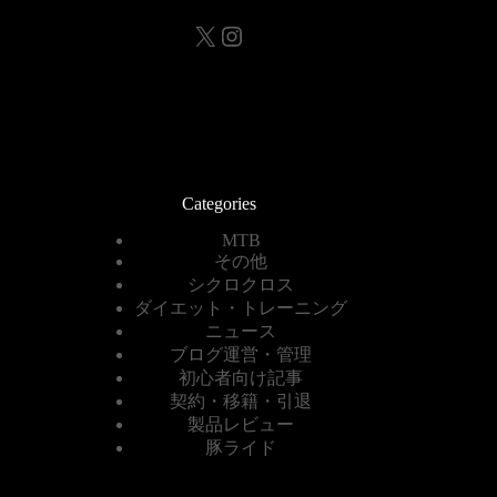
X
Instagram
Categories
MTB
その他
シクロクロス
ダイエット・トレーニング
ニュース
ブログ運営・管理
初心者向け記事
契約・移籍・引退
製品レビュー
豚ライド