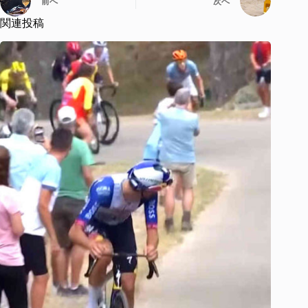
前へ
次へ
関連投稿