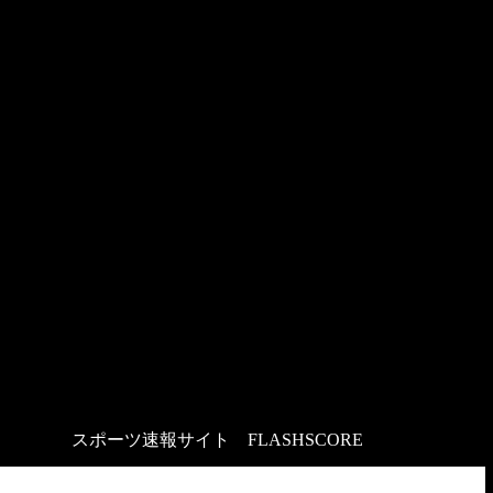
スポーツ速報サイト
：
FLASHSCORE