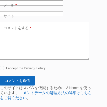
メール
*
サイト
コメントをする
*
I accept the
Privacy Policy
コメントを送信
このサイトはスパムを低減するために Akismet を使っ
ています。
コメントデータの処理方法の詳細はこちら
をご覧ください
。