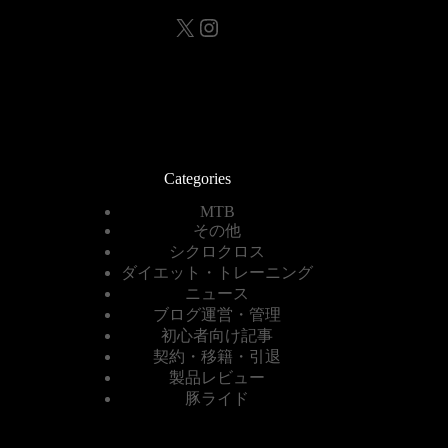
X
Instagram
Categories
MTB
その他
シクロクロス
ダイエット・トレーニング
ニュース
ブログ運営・管理
初心者向け記事
契約・移籍・引退
製品レビュー
豚ライド