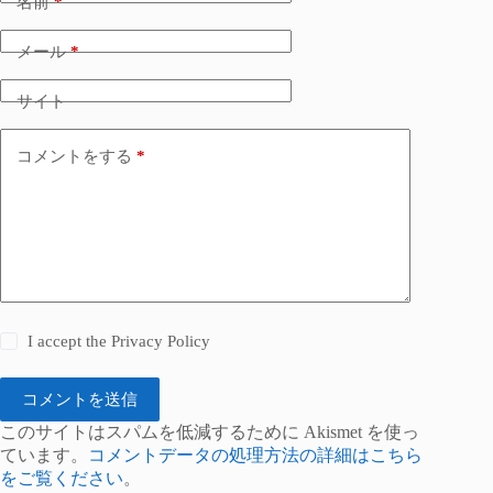
名前
*
メール
*
サイト
コメントをする
*
I accept the
Privacy Policy
コメントを送信
このサイトはスパムを低減するために Akismet を使っ
ています。
コメントデータの処理方法の詳細はこちら
をご覧ください
。