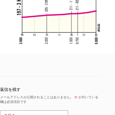
返信を残す
メールアドレスが公開されることはありません。
※
が付いている
欄は必須項目です