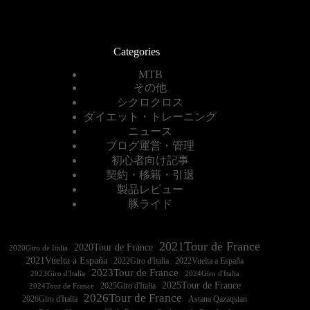
Categories
MTB
その他
シクロクロス
ダイエット・トレーニング
ニュース
ブログ運営・管理
初心者向け記事
契約・移籍・引退
製品レビュー
豚ライド
2021Tour de France
2020Tour de France
2020Giro de Italia
2021Vuelta a España
2022Vuelta a España
2023Tour de France
2023Giro d'Italia
2025Tour de France
2025Giro d'Italia
2024Tour de France
2026Tour de France
2026Giro d'Italia
Astana Qazaqstan