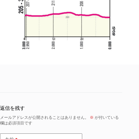
返信を残す
メールアドレスが公開されることはありません。
※
が付いている
欄は必須項目です