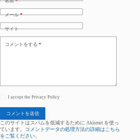
名前
*
メール
*
サイト
コメントをする
*
I accept the
Privacy Policy
コメントを送信
このサイトはスパムを低減するために Akismet を使っ
ています。
コメントデータの処理方法の詳細はこちら
をご覧ください
。