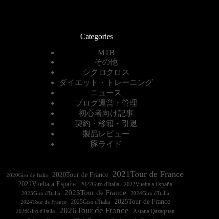
Categories
MTB
その他
シクロクロス
ダイエット・トレーニング
ニュース
ブログ運営・管理
初心者向け記事
契約・移籍・引退
製品レビュー
豚ライド
2021Tour de France
2020Tour de France
2020Giro de Italia
2021Vuelta a España
2022Vuelta a España
2023Tour de France
2023Giro d'Italia
2025Tour de France
2025Giro d'Italia
2024Tour de France
2026Tour de France
2026Giro d'Italia
Astana Qazaqstan