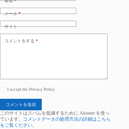
名前
*
メール
*
サイト
コメントをする
*
I accept the
Privacy Policy
コメントを送信
このサイトはスパムを低減するために Akismet を使っ
ています。
コメントデータの処理方法の詳細はこちら
をご覧ください
。