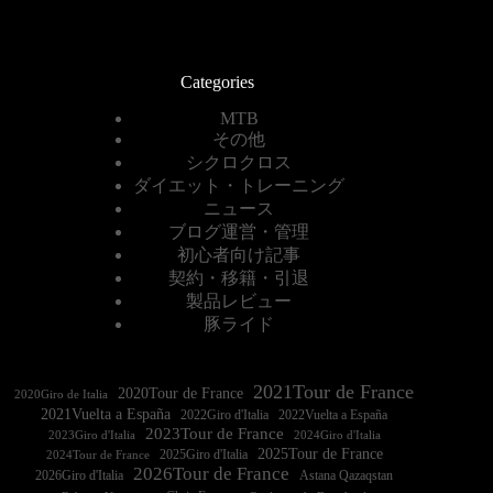
Categories
MTB
その他
シクロクロス
ダイエット・トレーニング
ニュース
ブログ運営・管理
初心者向け記事
契約・移籍・引退
製品レビュー
豚ライド
2021Tour de France
2020Tour de France
2020Giro de Italia
2021Vuelta a España
2022Vuelta a España
2023Tour de France
2023Giro d'Italia
2025Tour de France
2025Giro d'Italia
2024Tour de France
2026Tour de France
2026Giro d'Italia
Astana Qazaqstan