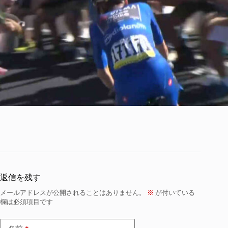
返信を残す
メールアドレスが公開されることはありません。
※
が付いている
欄は必須項目です