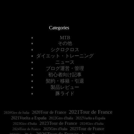
Categories
MTB
その他
シクロクロス
ダイエット・トレーニング
ニュース
ブログ運営・管理
初心者向け記事
契約・移籍・引退
製品レビュー
豚ライド
2021Tour de France
2020Tour de France
2020Giro de Italia
2021Vuelta a España
2022Vuelta a España
2023Tour de France
2023Giro d'Italia
2025Tour de France
2025Giro d'Italia
2024Tour de France