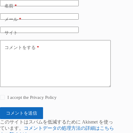
名前
*
メール
*
サイト
コメントをする
*
I accept the
Privacy Policy
コメントを送信
このサイトはスパムを低減するために Akismet を使っ
ています。
コメントデータの処理方法の詳細はこちら