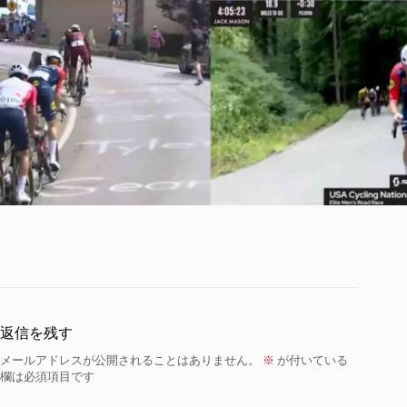
返信を残す
メールアドレスが公開されることはありません。
※
が付いている
欄は必須項目です