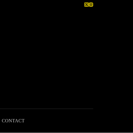
CONTACT