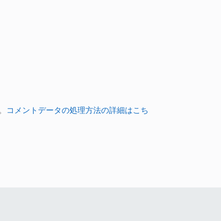
。
コメントデータの処理方法の詳細はこち