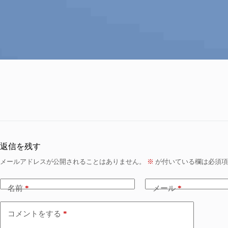
返信を残す
メールアドレスが公開されることはありません。
※
が付いている欄は必須項
名前
*
メール
*
コメントをする
*