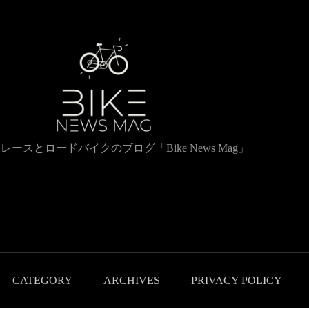
レースとロードバイクのブログ「Bike News Mag」
CATEGORY
ARCHIVES
PRIVACY POLICY