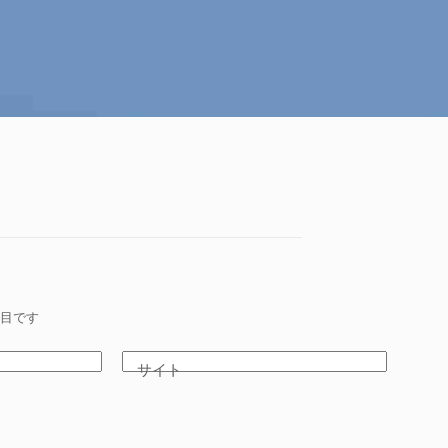
目です
サイト