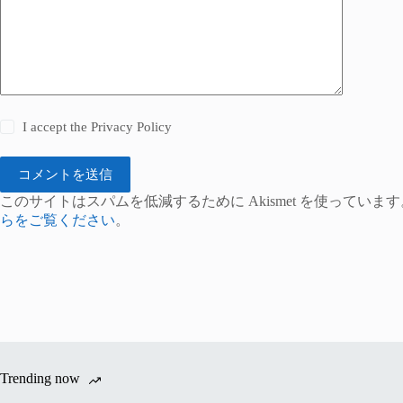
I accept the
Privacy Policy
コメントを送信
このサイトはスパムを低減するために Akismet を使っています
らをご覧ください
。
Trending now