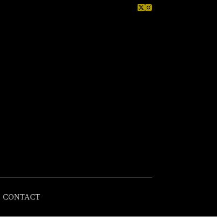
CONTACT