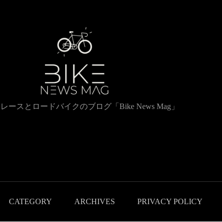
レースとロードバイクのブログ「Bike News Mag」
CATEGORY
ARCHIVES
PRIVACY POLICY