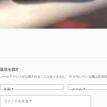
返信を残す
メールアドレスが公開されることはありません。
※
が付いている欄は必須項
名前
*
メール
*
コメントをする
*