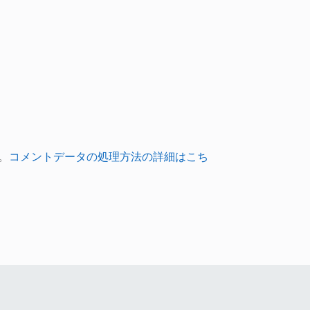
。
コメントデータの処理方法の詳細はこち