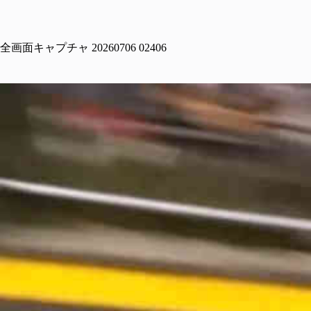
全画面キャプチャ 20260706 02406