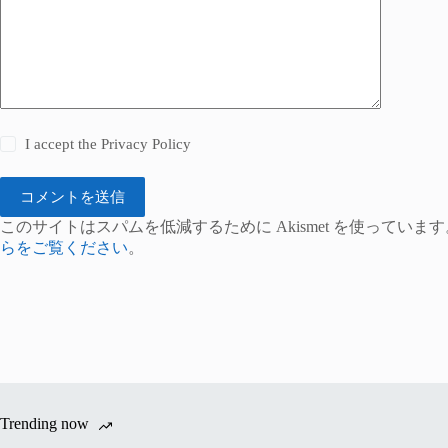
I accept the
Privacy Policy
コメントを送信
このサイトはスパムを低減するために Akismet を使っています
らをご覧ください
。
Trending now