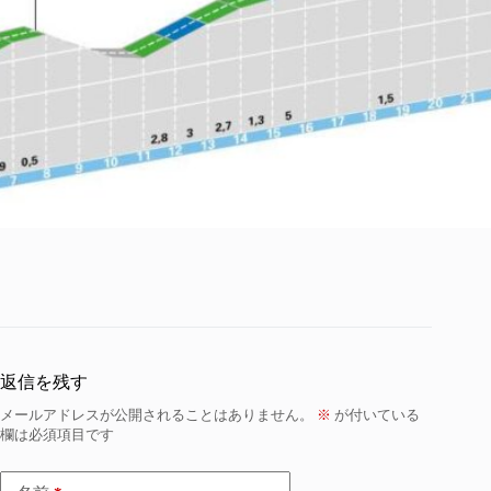
返信を残す
メールアドレスが公開されることはありません。
※
が付いている
欄は必須項目です