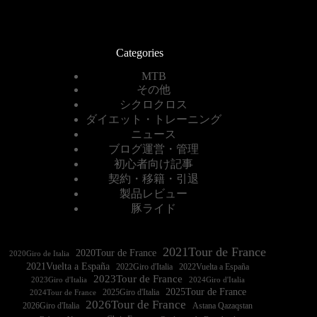
Categories
MTB
その他
シクロクロス
ダイエット・トレーニング
ニュース
ブログ運営・管理
初心者向け記事
契約・移籍・引退
製品レビュー
豚ライド
2021Tour de France
2020Tour de France
2020Giro de Italia
2021Vuelta a España
2022Vuelta a España
2023Tour de France
2023Giro d'Italia
2025Tour de France
2025Giro d'Italia
2024Tour de France
2026Tour de France
2026Giro d'Italia
Astana Qazaqstan