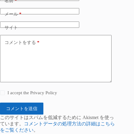
名前
*
メール
*
サイト
コメントをする
*
I accept the
Privacy Policy
コメントを送信
このサイトはスパムを低減するために Akismet を使っ
ています。
コメントデータの処理方法の詳細はこちら
をご覧ください
。