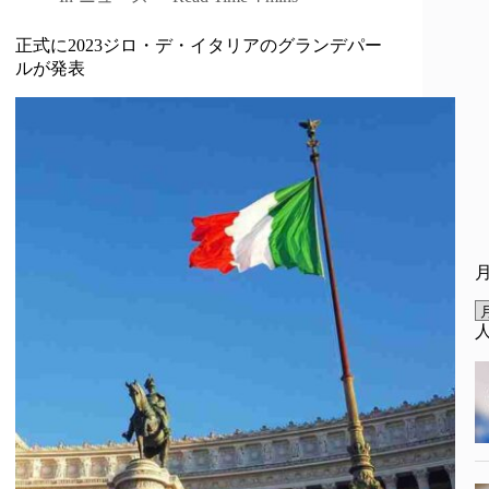
正式に2023ジロ・デ・イタリアのグランデパー
ルが発表