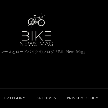
レースとロードバイクのブログ「Bike News Mag」
CATEGORY
ARCHIVES
PRIVACY POLICY