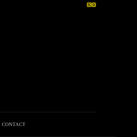
CONTACT