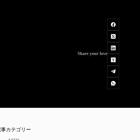
Share your love
記事カテゴリー