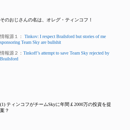
そのおじさんの名は、オレグ・ティンコフ！
情報源１：
Tinkov: I respect Brailsford but stories of me
sponsoring Team Sky are bullshit
情報源２：
Tinkoff’s attempt to save Team Sky rejected by
Brailsford
(1) ティンコフがチームSkyに年間￡2000万の投資を提
案？