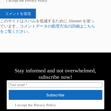
I accept the
Privacy Policy
コメントを送信
このサイトはスパムを低減するために Akismet を使っ
ています。
コメントデータの処理方法の詳細はこちら
をご覧ください
。
Stay informed and not overwhelmed,
subscribe now!
Subscribe
I accept the
Privacy Policy