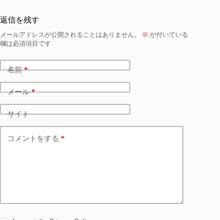
返信を残す
メールアドレスが公開されることはありません。
※
が付いている
欄は必須項目です
名前
*
メール
*
サイト
コメントをする
*