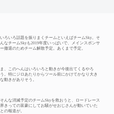
いろいろ話題を振りまくチームといえばチームSky。そ
んなチームSkyも2019年度いっぱいで、メインスポンサ
ー撤退のためチーム解散予定。あくまで予定。
ま、このへんはいろいろと動きが今後出てくるやろ
う。特にジロあたりからツール前にかけてかなり大き
な動きがありそう。
そんな消滅予定のチームSkyを救おうと、ロードレース
界きっての富豪にしてお騒がせおじさんが動いていた
との報道が。