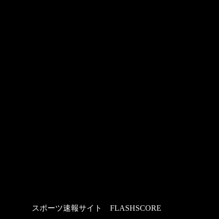
スポーツ速報サイト
：
FLASHSCORE