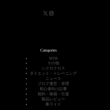
X
Instagram
Categories
MTB
その他
シクロクロス
ダイエット・トレーニング
ニュース
ブログ運営・管理
初心者向け記事
契約・移籍・引退
製品レビュー
豚ライド