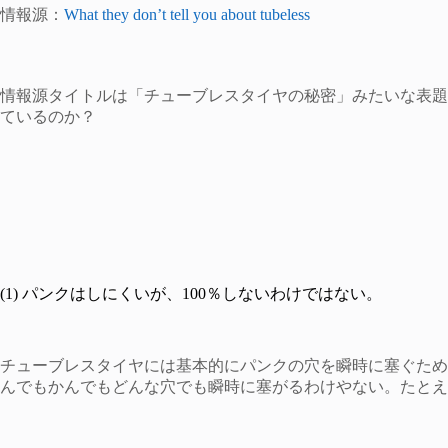
情報源：
What they don’t tell you about tubeless
情報源タイトルは「チューブレスタイヤの秘密」みたいな表題
ているのか？
(1) パンクはしにくいが、100％しないわけではない。
チューブレスタイヤには基本的にパンクの穴を瞬時に塞ぐため
んでもかんでもどんな穴でも瞬時に塞がるわけやない。たとえ