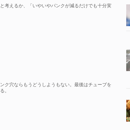
と考えるか、「いやいやパンクが減るだけでも十分実
ンク穴ならもうどうしようもない。最後はチューブを
る。