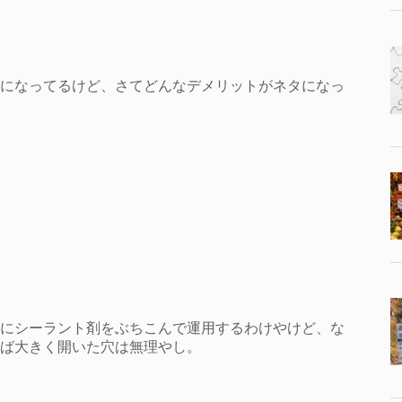
になってるけど、さてどんなデメリットがネタになっ
にシーラント剤をぶちこんで運用するわけやけど、な
ば大きく開いた穴は無理やし。