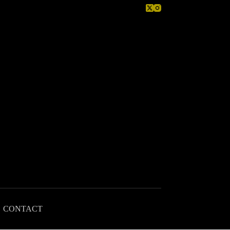
CONTACT