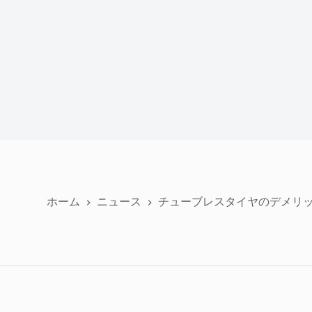
ホーム
ニュース
チューブレスタイヤのデメリ