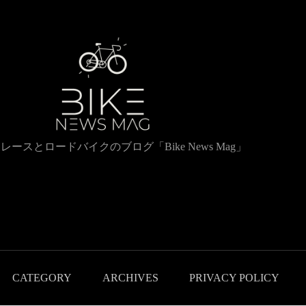
レースとロードバイクのブログ「Bike News Mag」
CATEGORY
ARCHIVES
PRIVACY POLICY