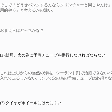
そこで「どうせパンクするんならクリンチャーと同じやんけ」
用的やろ」と考えるかの違い。
おまえらはどっちかな？
(2) 結局、念の為に予備チューブを携行しなければならない
これは上①からの当然の帰結。シーラント剤で治癒できないパ
入れて走るしかない。よって念の為の予備チューブは必須とな
(3) タイヤがホイールにはめにくい