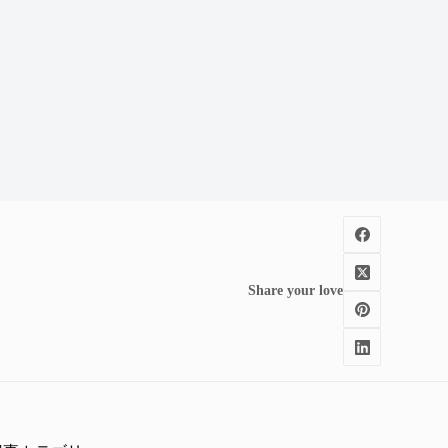
Share your love