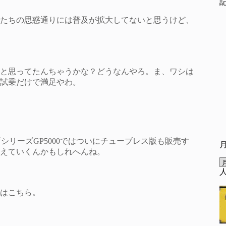
たちの思惑通りには普及が拡大してないと思うけど、
と思ってたんちゃうかな？どうなんやろ。ま、ワシは
試乗だけで満足やわ。
00も新シリーズGP5000ではついにチューブレス版も販売す
えていくんかもしれへんね。
はこちら。