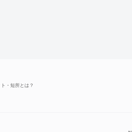
ット・短所とは？