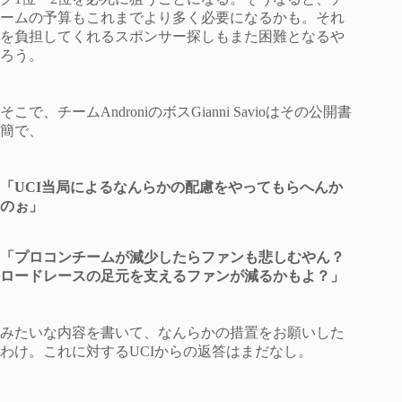
ームの予算もこれまでより多く必要になるかも。それ
を負担してくれるスポンサー探しもまた困難となるや
ろう。
そこで、チームAndroniのボスGianni Savioはその公開書
簡で、
「UCI当局によるなんらかの配慮をやってもらへんか
のぉ」
「プロコンチームが減少したらファンも悲しむやん？
ロードレースの足元を支えるファンが減るかもよ？」
みたいな内容を書いて、なんらかの措置をお願いした
わけ。これに対するUCIからの返答はまだなし。