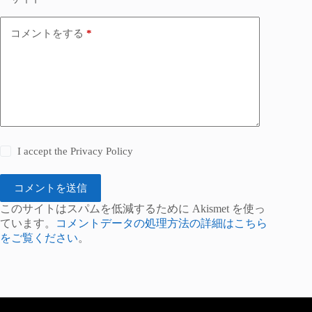
コメントをする
*
I accept the
Privacy Policy
コメントを送信
このサイトはスパムを低減するために Akismet を使っ
ています。
コメントデータの処理方法の詳細はこちら
をご覧ください
。