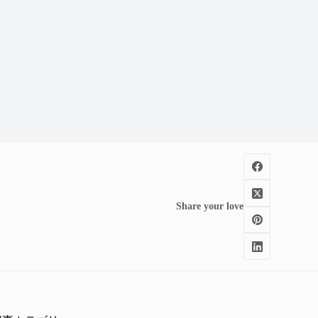
Share your love