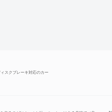
ス＆ディスクブレーキ対応のカー