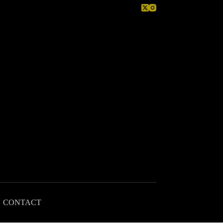
CONTACT