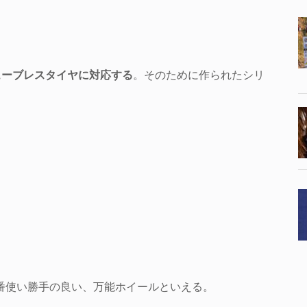
ューブレスタイヤに対応する
。そのために作られたシリ
が一番使い勝手の良い、万能ホイールといえる。