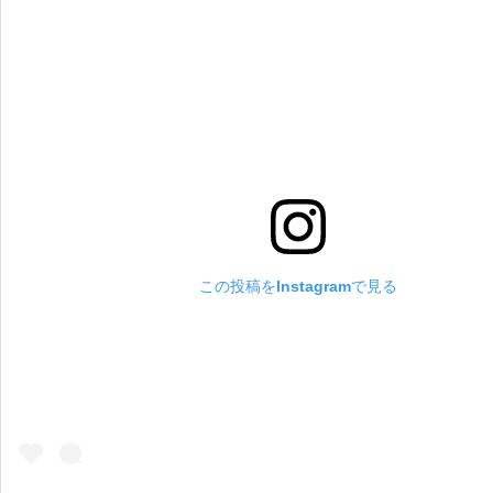
この投稿をInstagramで見る