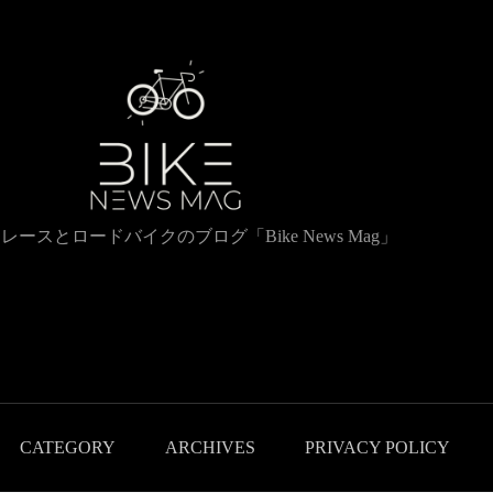
レースとロードバイクのブログ「Bike News Mag」
CATEGORY
ARCHIVES
PRIVACY POLICY