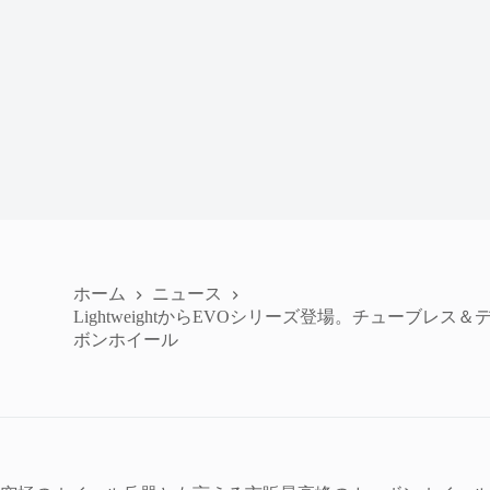
ホーム
ニュース
LightweightからEVOシリーズ登場。チューブレ
ボンホイール