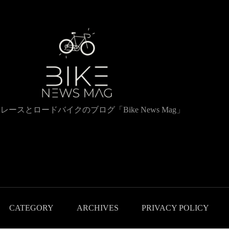
レースとロードバイクのブログ「Bike News Mag」
CATEGORY
ARCHIVES
PRIVACY POLICY