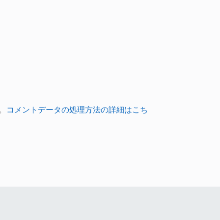
。
コメントデータの処理方法の詳細はこち