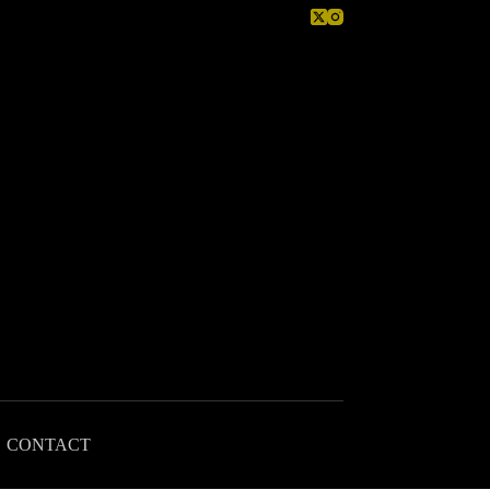
CONTACT