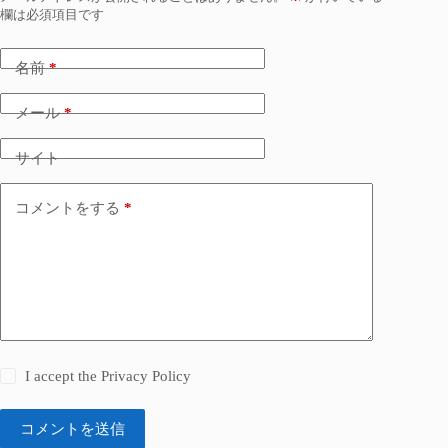
欄は必須項目です
名前
*
メール
*
サイト
コメントをする
*
I accept the
Privacy Policy
コメントを送信