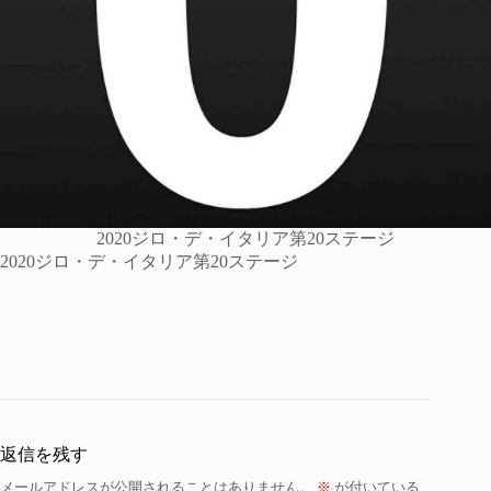
2020ジロ・デ・イタリア第20ステージ
2020ジロ・デ・イタリア第20ステージ
返信を残す
メールアドレスが公開されることはありません。
※
が付いている