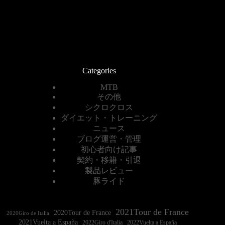
Categories
MTB
その他
シクロクロス
ダイエット・トレーニング
ニュース
ブログ運営・管理
初心者向け記事
契約・移籍・引退
製品レビュー
豚ライド
2021Tour de France
2020Tour de France
2020Giro de Italia
2021Vuelta a España
2022Vuelta a España