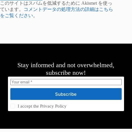
このサイトはスパムを低減するために Akismet を使っ
ています。
コメントデータの処理方法の詳細はこちら
をご覧ください
。
Stay informed and not overwhelmed,
subscribe now!
Subscribe
I accept the
Privacy Policy