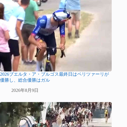
2026ブエルタ・ア・ブルゴス最終日はペリツァーリが
優勝し、総合優勝はガル
2026年8月9日