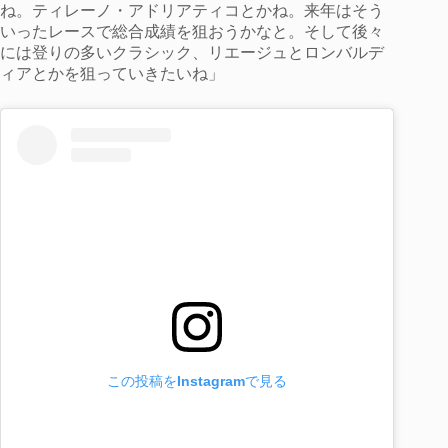
ね。ティレーノ・アドリアティコとかね。来年はそう
いったレースで総合成績を狙おうかなと。そして後々
には登りの多いクラシック、リエージュとロンバルデ
ィアとかを狙っていきたいね」
この投稿をInstagramで見る