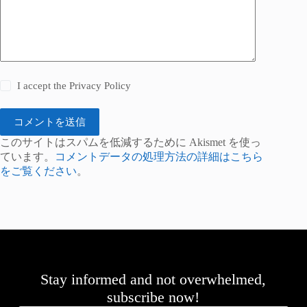
I accept the
Privacy Policy
コメントを送信
このサイトはスパムを低減するために Akismet を使っ
ています。
コメントデータの処理方法の詳細はこちら
をご覧ください
。
Stay informed and not overwhelmed,
subscribe now!