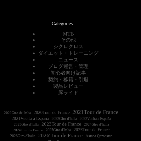
Categories
MTB
その他
シクロクロス
ダイエット・トレーニング
ニュース
ブログ運営・管理
初心者向け記事
契約・移籍・引退
製品レビュー
豚ライド
2021Tour de France
2020Tour de France
2020Giro de Italia
2021Vuelta a España
2022Vuelta a España
2023Tour de France
2023Giro d'Italia
2025Tour de France
2025Giro d'Italia
2024Tour de France
2026Tour de France
2026Giro d'Italia
Astana Qazaqstan