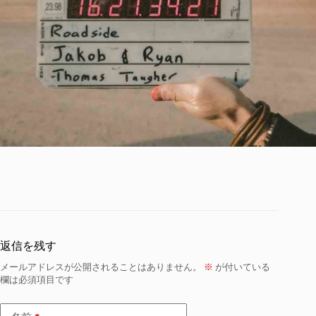
返信を残す
メールアドレスが公開されることはありません。
※
が付いている
欄は必須項目です