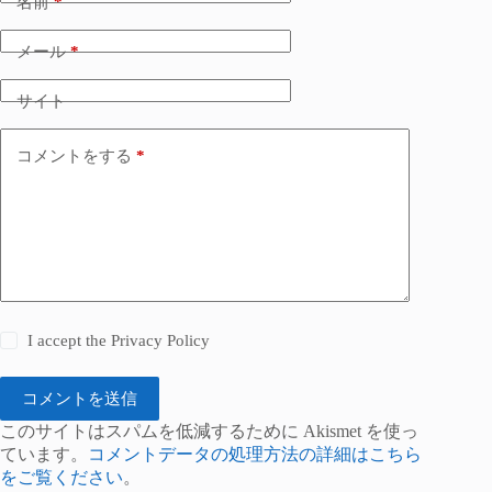
名前
*
メール
*
サイト
コメントをする
*
I accept the
Privacy Policy
コメントを送信
このサイトはスパムを低減するために Akismet を使っ
ています。
コメントデータの処理方法の詳細はこちら
をご覧ください
。