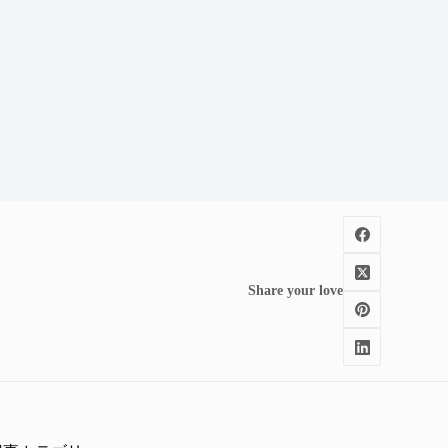
Share your love