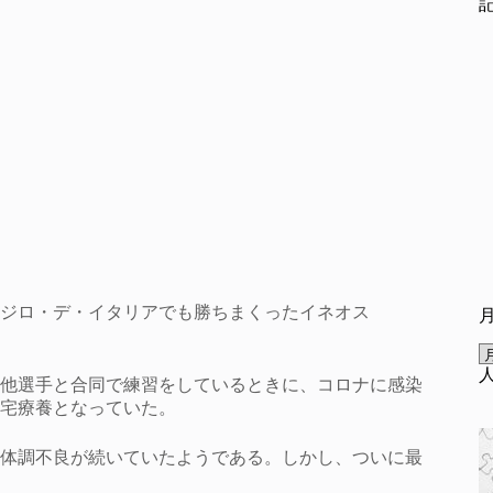
ジロ・デ・イタリアでも勝ちまくったイネオス
他選手と合同で練習をしているときに、コロナに感染
宅療養となっていた。
体調不良が続いていたようである。しかし、ついに最