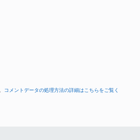
。
コメントデータの処理方法の詳細はこちらをご覧く