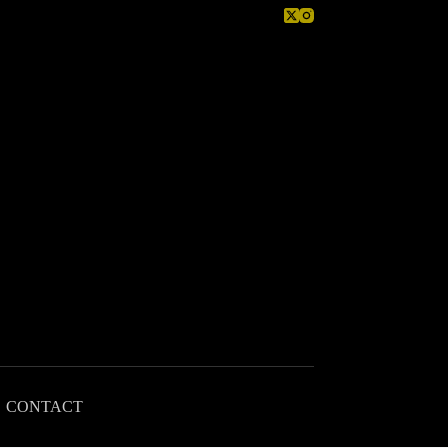
CONTACT