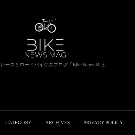
レースとロードバイクのブログ「Bike News Mag」
CATEGORY
ARCHIVES
PRIVACY POLICY