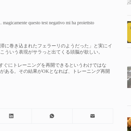
o… magicamente questo test negativo mi ha proiettsto
滞に巻き込まれたフェラーリのようだった」と実にイ
こういう表現がサラっと出てくる頭脳が欲しい。
ですぐにトレーニングを再開できるというわけではな
がある。その結果がOKとなれば、トレーニング再開