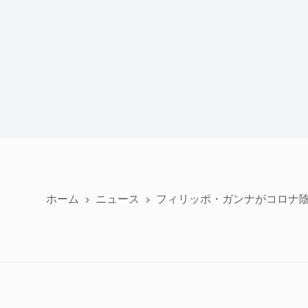
ホーム
ニュース
フィリッポ・ガンナがコロナ