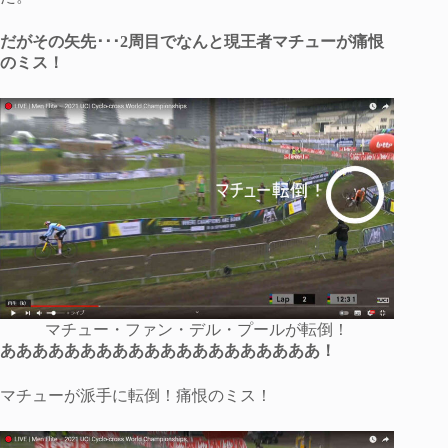
だがその矢先･･･2周目でなんと現王者マチューが痛恨
のミス！
マチュー・ファン・デル・プールが転倒！
ああああああああああああああああああああ！
マチューが派手に転倒！痛恨のミス！