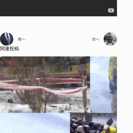
前へ
次へ
関連投稿