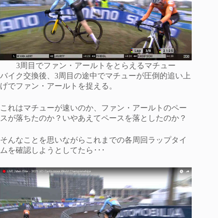
3周目でファン・アールトをとらえるマチュー
バイク交換後、3周目の途中でマチューが圧倒的追い上
げでファン・アールトを捉える。
これはマチューが速いのか、ファン・アールトのペー
スが落ちたのか？いやあえてペースを落としたのか？
そんなことを思いながらこれまでの各周回ラップタイ
ムを確認しようとしてたら･･･