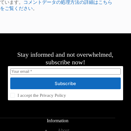
ています。
コメントデータの処理方法の詳細はこちら
をご覧ください
。
Stay informed and not overwhelmed,
subscribe now!
Subscribe
I accept the
Privacy Policy
Information
About