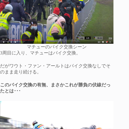
マチューのバイク交換シーン
3周目に入り、マチューはバイク交換。
だがワウト・ファン・アールトはバイク交換なしでそ
のまま走り続ける。
このバイク交換の有無、まさかこれが勝負の伏線だっ
たとは･･･