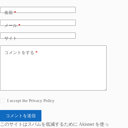
名前
*
メール
*
サイト
コメントをする
*
I accept the
Privacy Policy
コメントを送信
このサイトはスパムを低減するために Akismet を使っ