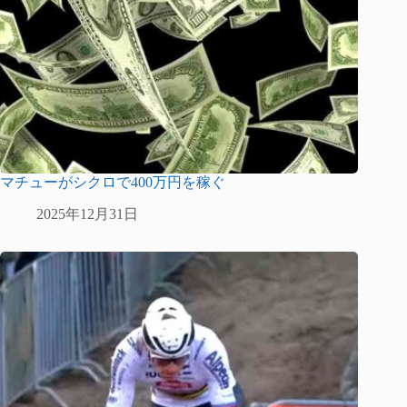
マチューがシクロで400万円を稼ぐ
2025年12月31日