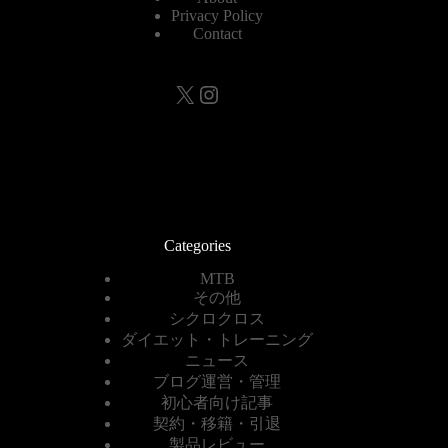
Privacy Policy
Contact
X
Instagram
Categories
MTB
その他
シクロクロス
ダイエット・トレーニング
ニュース
ブログ運営・管理
初心者向け記事
契約・移籍・引退
製品レビュー