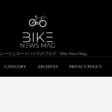
レースとロードバイクのブログ「Bike News Mag」
CATEGORY
ARCHIVES
PRIVACY POLICY