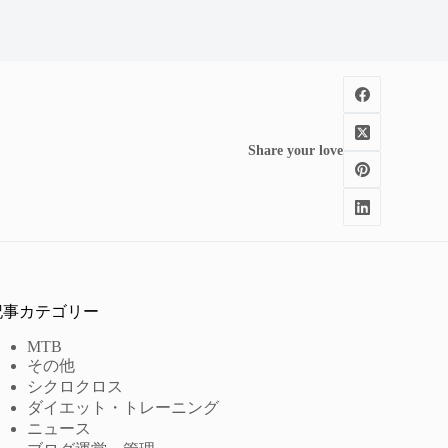
Share your love
記事カテゴリー
MTB
その他
シクロクロス
ダイエット・トレーニング
ニュース