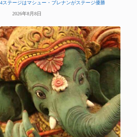
4ステージはマシュー・ブレナンがステージ優勝
2026年8月8日