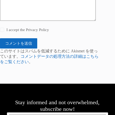
I accept the
Privacy Policy
コメントを送信
このサイトはスパムを低減するために Akismet を使っ
ています。
コメントデータの処理方法の詳細はこちら
をご覧ください
。
Stay informed and not overwhelmed,
subscribe now!