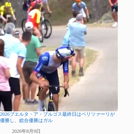
2026ブエルタ・ア・ブルゴス最終日はペリツァーリが
優勝し、総合優勝はガル
2026年8月9日