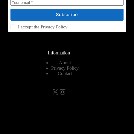
Subscribe
I accept the
Privacy Policy
Information
About
Privacy Policy
Contact
X
Instagram