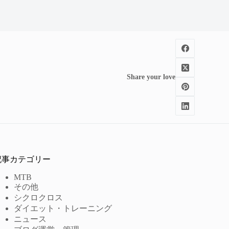
Share your love
記事カテゴリー
MTB
その他
シクロクロス
ダイエット・トレーニング
ニュース