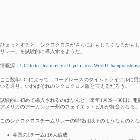
ひょっとすると、シクロクロスがさらにおもしろくなるかもし
リレー」を試験的に導入するようだ。
情報源：
UCI to test team relay at Cyclo-cross World Championships 
ここ数年UCIによって、ロードレースのタイムトライアルに
いる通り。いわばそれのシクロクロス版と言えるだろう。
試験的に初めて導入されるのはなんと、来年1月29～30日に
アメリカのアーカンソー州のフェイエットビルが舞台となる。
このシクロクロスチームリレーの特徴は以下のようなものとな
各国の1チームは6人編成