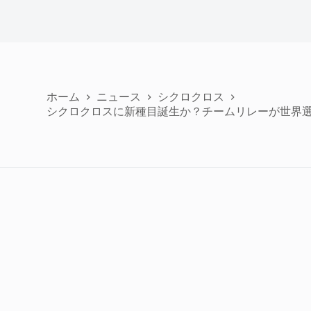
ホーム
ニュース
シクロクロス
シクロクロスに新種目誕生か？チームリレーが世界