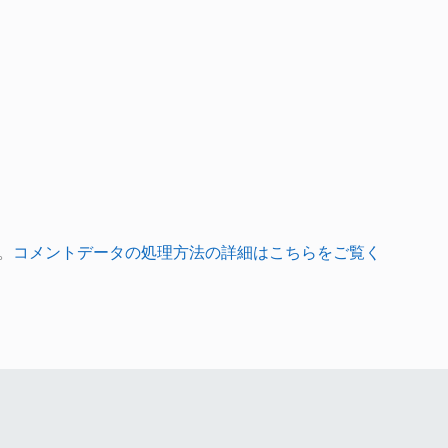
。
コメントデータの処理方法の詳細はこちらをご覧く