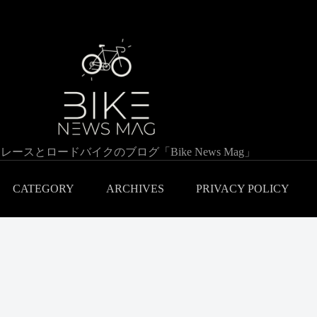
レースとロードバイクのブログ「Bike News Mag」
CATEGORY
ARCHIVES
PRIVACY POLICY