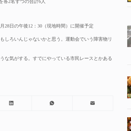
を各2名ずつの合計6人
28日の午後12：30（現地時間）に開催予定
もしろいんじゃないかと思う。運動会でいう障害物リ
うな気がする。すでにやっている市民レースとかある