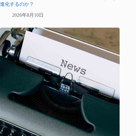
進化するのか？
2026年8月10日