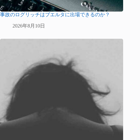
事故のログリッチはブエルタに出場できるのか？
2026年8月10日