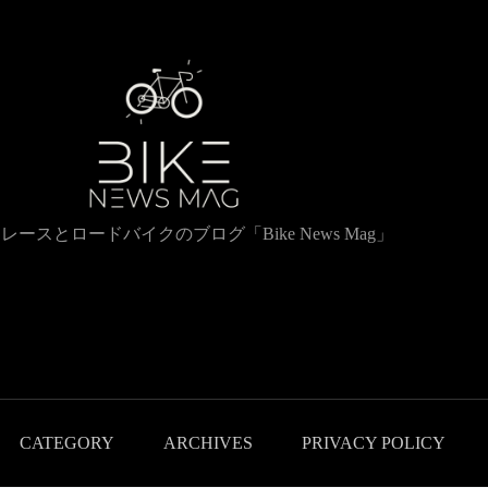
レースとロードバイクのブログ「Bike News Mag」
CATEGORY
ARCHIVES
PRIVACY POLICY