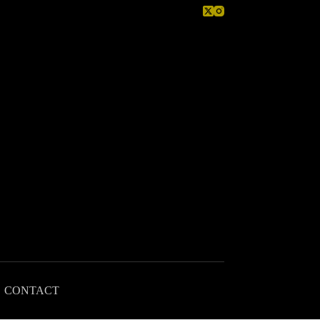
CONTACT