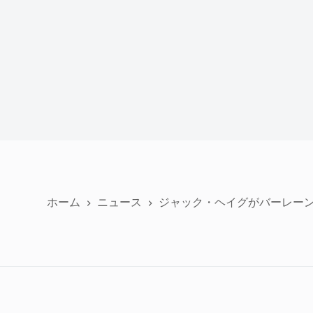
ホーム
ニュース
ジャック・ヘイグがバーレー