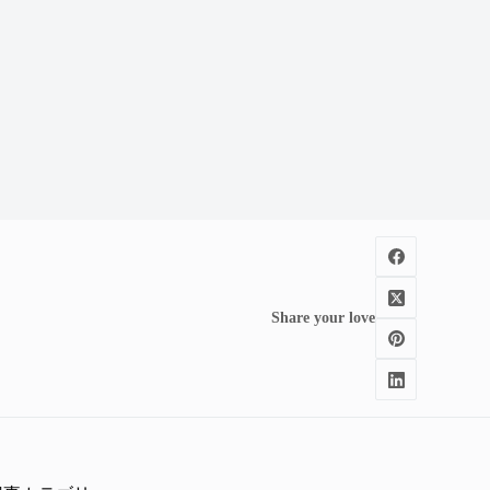
Share your love