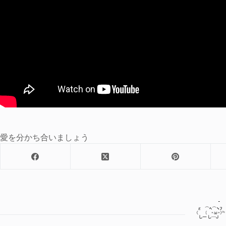
愛を分かち合いましょう