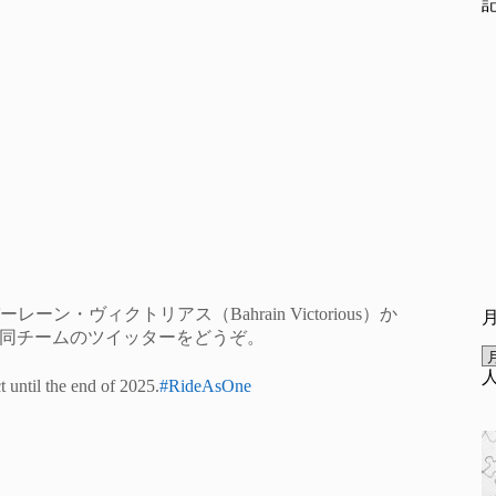
ヴィクトリアス（Bahrain Victorious）か
た。同チームのツイッターをどうぞ。
t until the end of 2025.
#RideAsOne